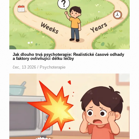
Jak dlouho trvá psychoterapie: Realistické časové odhady
a faktory ovlivňující délku léčby
čec, 13 2026 /
Psychoterapie