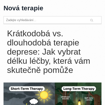
Nová terapie
Krátkodobá vs.
dlouhodobá terapie
deprese: Jak vybrat
délku léčby, která vám
skutečně pomůže