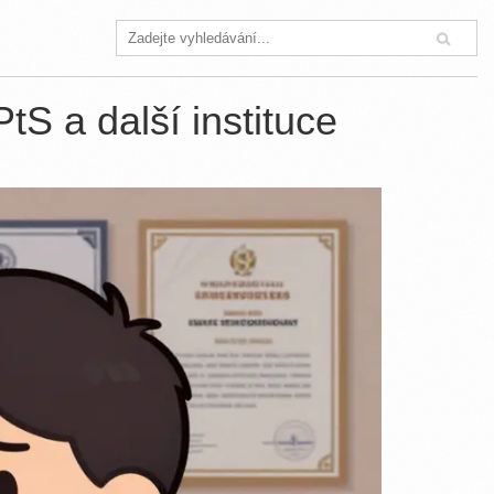
PtS a další instituce