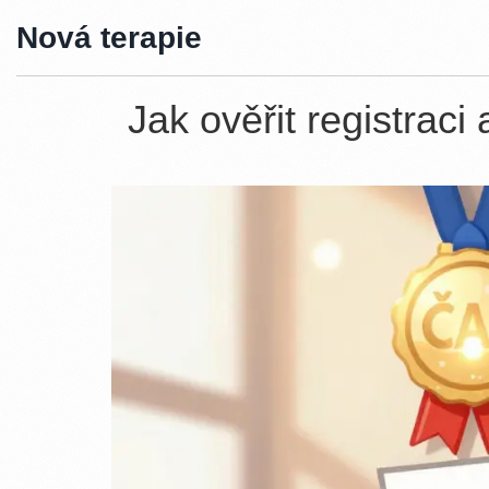
Nová terapie
Jak ověřit registraci