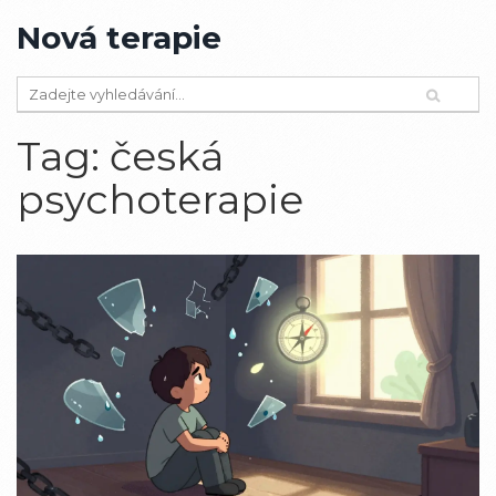
Nová terapie
Tag: česká
psychoterapie