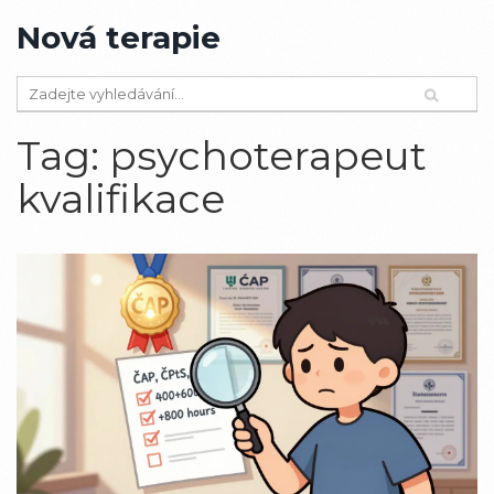
Nová terapie
Tag: psychoterapeut
kvalifikace