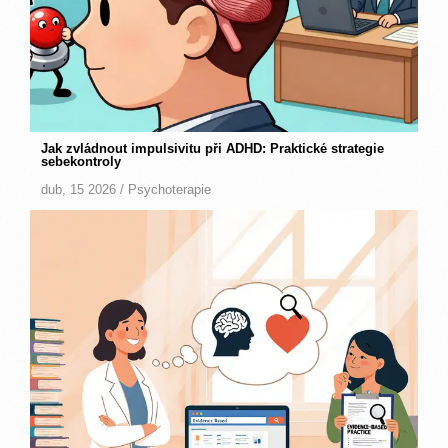
Jak zvládnout impulsivitu při ADHD: Praktické strategie
sebekontroly
dub, 15 2026 /
Psychoterapie