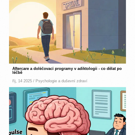
Aftercare a doléčovací programy v adiktologii - co dělat po
léčbě
říj, 14 2025 /
Psychologie a duševní zdraví