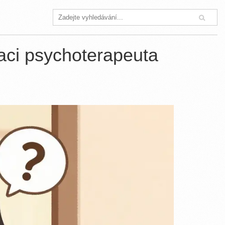
naci psychoterapeuta