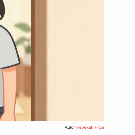
Autor
Rebekah Price