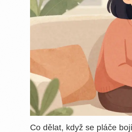
Co dělat, když se pláče boj