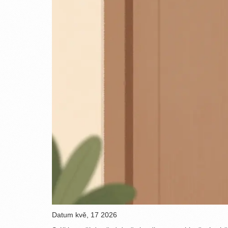
Datum
kvě, 17 2026