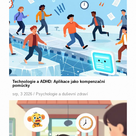
Technologie a ADHD: Aplikace jako kompenzační
pomůcky
srp, 3 2026 /
Psychologie a duševní zdraví