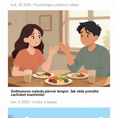
kvě, 28 2026 /
Psychologie a duševní zdraví
Gottmanova metoda párové terapie: Jak věda pomáhá
zachránit manželství
čen, 5 2026 /
Vztahy a terapie