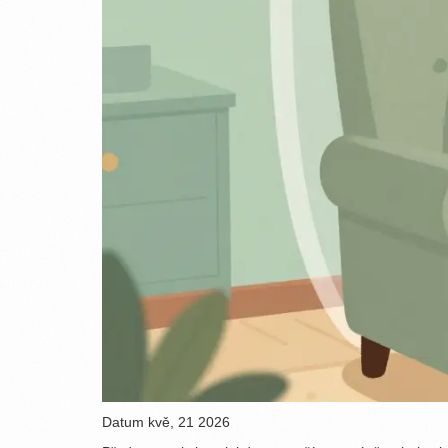
Datum
kvě, 21 2026