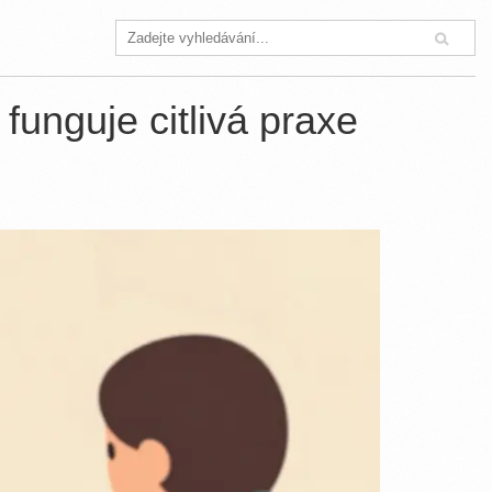
funguje citlivá praxe