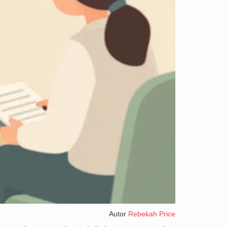
Autor
Rebekah Price