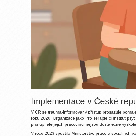
Implementace v České republ
V ČR se trauma-informovaný přístup prosazuje pomaleji 
roku 2020. Organizace jako Pro Terapie či Institut psyc
přístup, ale jejich pracovníci nejsou dostatečně vyškole
V roce 2023 spustilo Ministerstvo práce a sociálních vě