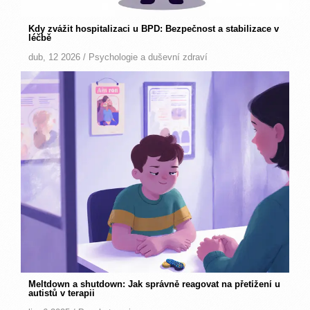
Kdy zvážit hospitalizaci u BPD: Bezpečnost a stabilizace v
léčbě
dub, 12 2026 /
Psychologie a duševní zdraví
Meltdown a shutdown: Jak správně reagovat na přetížení u
autistů v terapii