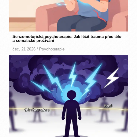
Senzomotorická psychoterapie: Jak léčit trauma přes tělo
a somatické prožívání
čec, 21 2026 /
Psychoterapie