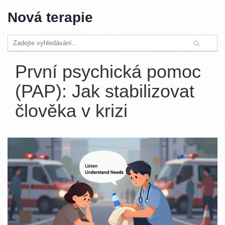
Nová terapie
První psychická pomoc
(PAP): Jak stabilizovat
člověka v krizi