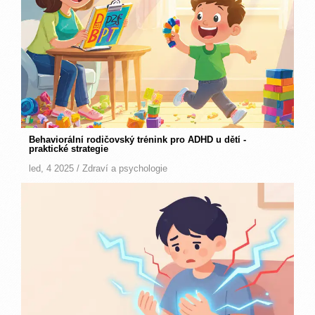
Behaviorální rodičovský trénink pro ADHD u dětí -
praktické strategie
led, 4 2025 /
Zdraví a psychologie