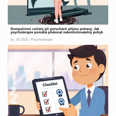
Kompulzivní cvičení při poruchách příjmu potravy: Jak
psychoterapie pomáhá překonat nekontrolovatelný pohyb
lis, 26 2025 /
Psychoterapie