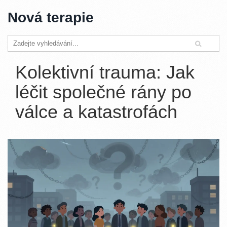
Nová terapie
Kolektivní trauma: Jak
léčit společné rány po
válce a katastrofách