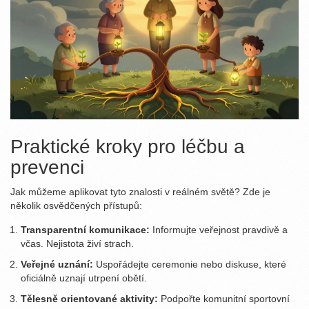
Praktické kroky pro léčbu a
prevenci
Jak můžeme aplikovat tyto znalosti v reálném světě? Zde je
několik osvědčených přístupů:
Transparentní komunikace:
Informujte veřejnost pravdivě a
včas. Nejistota živí strach.
Veřejné uznání:
Uspořádejte ceremonie nebo diskuse, které
oficiálně uznají utrpení obětí.
Tělesně orientované aktivity:
Podpořte komunitní sportovní