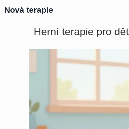
Nová terapie
Herní terapie pro dět