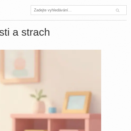
ti a strach