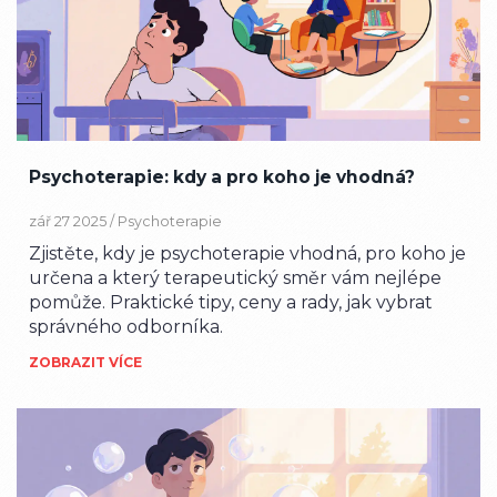
Psychoterapie: kdy a pro koho je vhodná?
zář 27 2025 /
Psychoterapie
Zjistěte, kdy je psychoterapie vhodná, pro koho je
určena a který terapeutický směr vám nejlépe
pomůže. Praktické tipy, ceny a rady, jak vybrat
správného odborníka.
ZOBRAZIT VÍCE