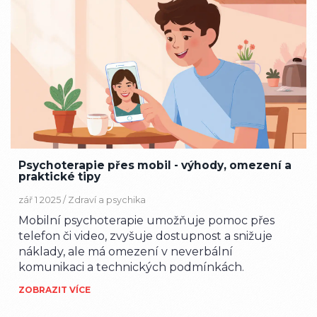
Psychoterapie přes mobil - výhody, omezení a
praktické tipy
zář 1 2025 /
Zdraví a psychika
Mobilní psychoterapie umožňuje pomoc přes
telefon či video, zvyšuje dostupnost a snižuje
náklady, ale má omezení v neverbální
komunikaci a technických podmínkách.
ZOBRAZIT VÍCE