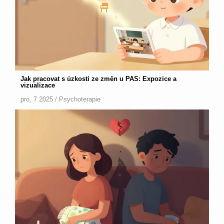
Jak pracovat s úzkostí ze změn u PAS: Expozice a
vizualizace
pro, 7 2025 /
Psychoterapie