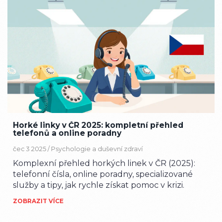
Horké linky v ČR 2025: kompletní přehled
telefonů a online poradny
čec 3 2025 /
Psychologie a duševní zdraví
Komplexní přehled horkých linek v ČR (2025):
telefonní čísla, online poradny, specializované
služby a tipy, jak rychle získat pomoc v krizi.
ZOBRAZIT VÍCE