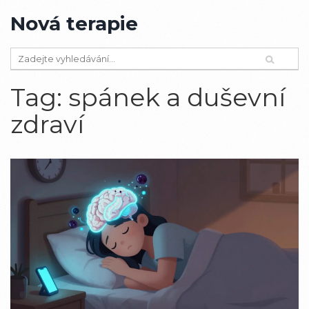
Nová terapie
Tag: spánek a duševní
zdraví