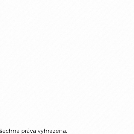
Všechna práva vyhrazena.