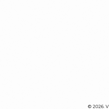
© 2026. 