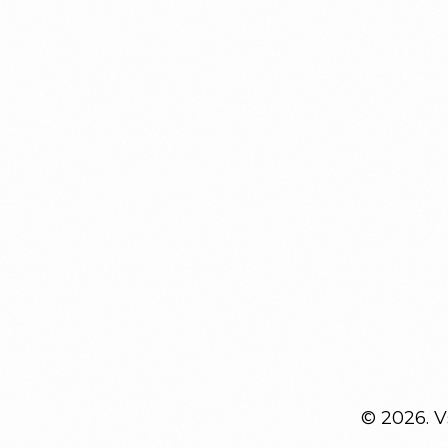
© 2026. 