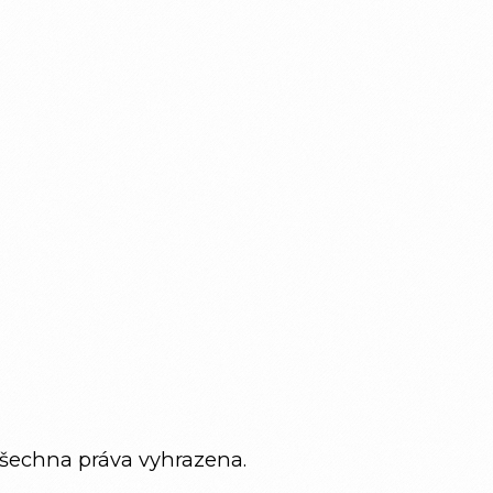
Všechna práva vyhrazena.