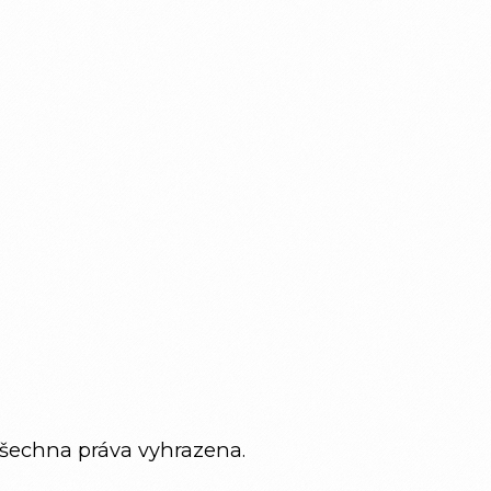
Všechna práva vyhrazena.