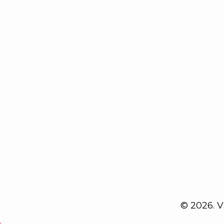
© 2026. 