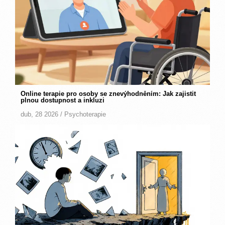
Online terapie pro osoby se znevýhodněním: Jak zajistit
plnou dostupnost a inkluzi
dub, 28 2026 /
Psychoterapie