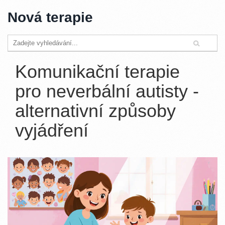
Nová terapie
Komunikační terapie
pro neverbální autisty -
alternativní způsoby
vyjádření