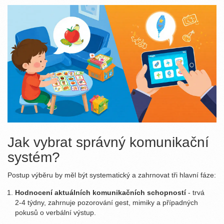
Jak vybrat správný komunikační
systém?
Postup výběru by měl být systematický a zahrnovat tři hlavní fáze:
Hodnocení aktuálních komunikačních schopností
- trvá
2‑4 týdny, zahrnuje pozorování gest, mimiky a případných
pokusů o verbální výstup.