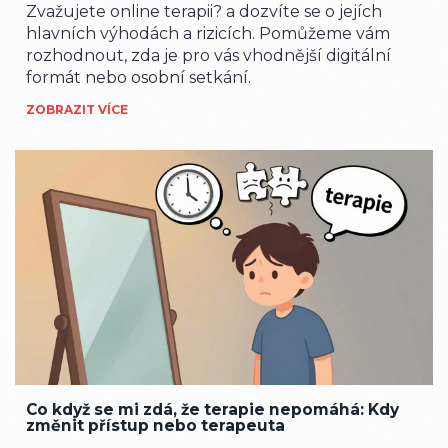
Zvažujete online terapii? a dozvíte se o jejích
hlavních výhodách a rizicích. Pomůžeme vám
rozhodnout, zda je pro vás vhodnější digitální
formát nebo osobní setkání.
ZOBRAZIT VÍCE
Co když se mi zdá, že terapie nepomáhá: Kdy
změnit přístup nebo terapeuta