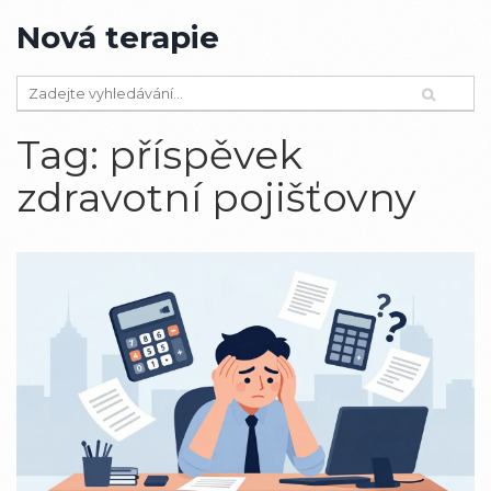
Nová terapie
Tag: příspěvek
zdravotní pojišťovny