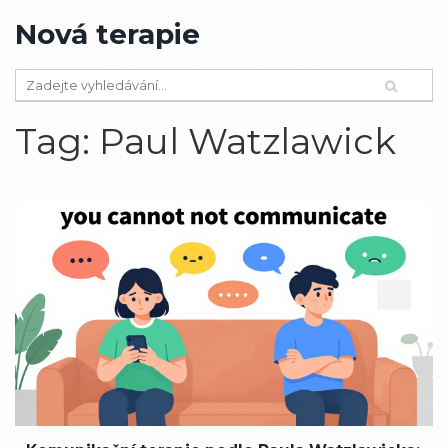
Nová terapie
Tag: Paul Watzlawick