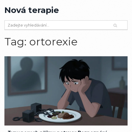
Nová terapie
Tag: ortorexie